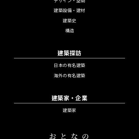
デザイン・空間
建築設備・建材
建築史
構造
建築探訪
日本の有名建築
海外の有名建築
建築家・企業
建築家