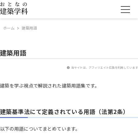
ホーム
建築用語
建築用語
当サイトは、アフィリエイト広告を利用しています
建築を学ぶ視点で解説された建築用語集です。
建築基準法にて定義されている用語（法第2条）
以下の用語についてまとめています。