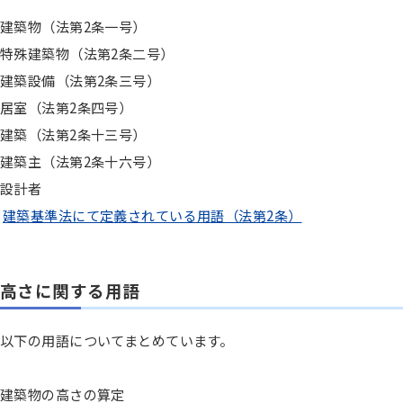
建築物（法第2条一号）
特殊建築物（法第2条二号）
建築設備（法第2条三号）
居室（法第2条四号）
建築（法第2条十三号）
建築主（法第2条十六号）
設計者
建築基準法にて定義されている用語（法第2条）
高さに関する用語
以下の用語についてまとめています。
建築物の高さの算定