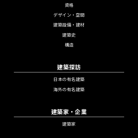
資格
デザイン・空間
建築設備・建材
建築史
構造
建築探訪
日本の有名建築
海外の有名建築
建築家・企業
建築家