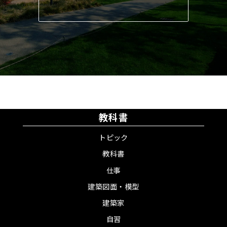
教科書
トピック
教科書
仕事
建築図面・模型
建築家
自習