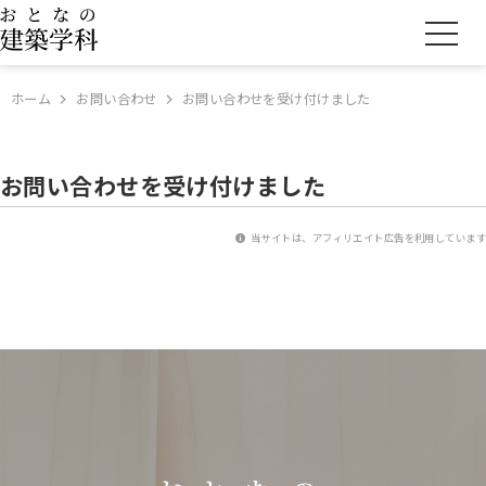
ホーム
お問い合わせ
お問い合わせを受け付けました
お問い合わせを受け付けました
当サイトは、アフィリエイト広告を利用しています